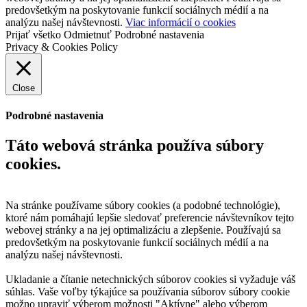
predovšetkým na poskytovanie funkcií sociálnych médií a na
analýzu našej návštevnosti.
Viac informácií o cookies
Prijať všetko
Odmietnuť
Podrobné nastavenia
Privacy & Cookies Policy
Close
Podrobné nastavenia
Táto webová stránka používa súbory
cookies.
Na stránke používame súbory cookies (a podobné technológie),
ktoré nám pomáhajú lepšie sledovať preferencie návštevníkov tejto
webovej stránky a na jej optimalizáciu a zlepšenie. Používajú sa
predovšetkým na poskytovanie funkcií sociálnych médií a na
analýzu našej návštevnosti.
Ukladanie a čítanie netechnických súborov cookies si vyžaduje váš
súhlas. Vaše voľby týkajúce sa používania súborov súbory cookie
možno upraviť výberom možnosti "Aktívne" alebo výberom