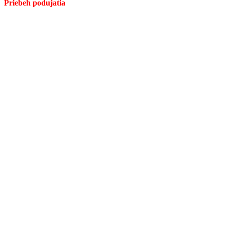
Priebeh podujatia