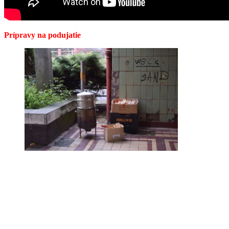
Prípravy na podujatie