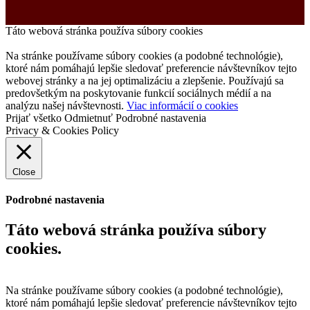
Táto webová stránka používa súbory cookies
Na stránke používame súbory cookies (a podobné technológie),
ktoré nám pomáhajú lepšie sledovať preferencie návštevníkov tejto
webovej stránky a na jej optimalizáciu a zlepšenie. Používajú sa
predovšetkým na poskytovanie funkcií sociálnych médií a na
analýzu našej návštevnosti.
Viac informácií o cookies
Prijať všetko
Odmietnuť
Podrobné nastavenia
Privacy & Cookies Policy
Close
Podrobné nastavenia
Táto webová stránka používa súbory
cookies.
Na stránke používame súbory cookies (a podobné technológie),
ktoré nám pomáhajú lepšie sledovať preferencie návštevníkov tejto